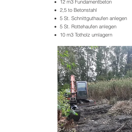
12 m3 Fundamentbeton
2,5 to Betonstahl
5 St. Schnittguthaufen anlegen
5 St. Rottehaufen anlegen
10 m3 Totholz umlagern