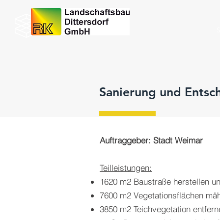
Sanierung und Entsc
Auftraggeber: Stadt Weimar
Teilleistungen:
1620 m2 Baustraße herstellen un
7600 m2 Vegetationsflächen mä
3850 m2 Teichvegetation entfern