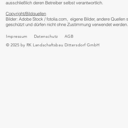
ausschließlich deren Betreiber selbst verantwortlich.
Copyright/Bildquellen
Bilder: Adobe Stock / fotolia.com, eigene Bilder, andere Quellen s
geschützt und dürfen nicht ohne Zustimmung verwendet werden.
Impressum
Datenschutz
AGB
© 2025 by RK Landschaftsbau Dittersdorf GmbH