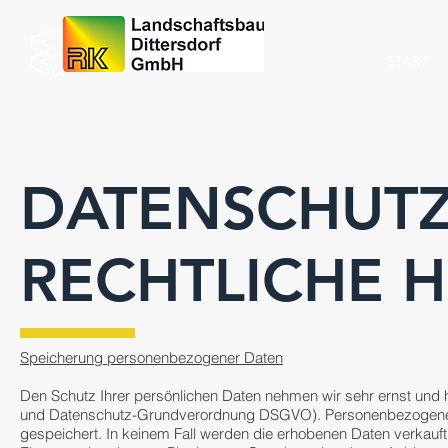
START
DATENSCHUT
RECHTLICHE H
Speicherung personenbezogener Daten
Den Schutz Ihrer persönlichen Daten nehmen wir sehr ernst un
und Datenschutz-Grundverordnung DSGVO). Personenbezogene D
gespeichert. In keinem Fall werden die erhobenen Daten verkauf