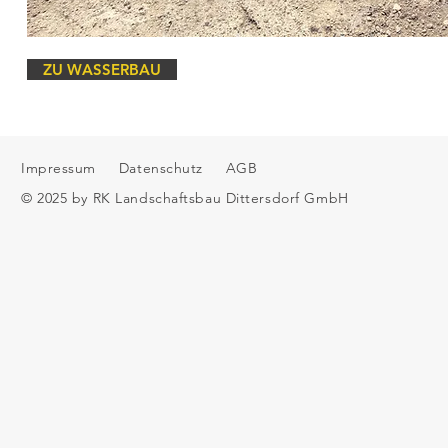
ZU WASSERBAU
Impressum
Datenschutz
AGB
© 2025 by RK Landschaftsbau Dittersdorf GmbH