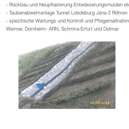
- Rückbau und Neupflasterung Entwässerungsmulden et
- Taubenabwehranlage Tunnel Lobdeburg Jena 2 Röhren
- spezifische Wartungs und Kontroll und Pflegemaßnahm
Weimar, Dornheim- ARN, Schmira-Erfurt und Dolmar