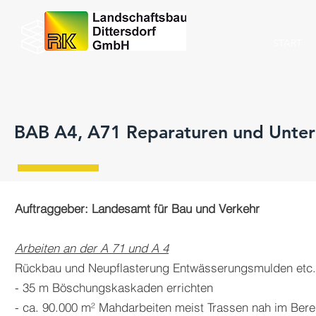
START
BAB A4, A71 Reparaturen und Unter
Auftraggeber: Landesamt für Bau und Verkehr
Arbeiten an der A 71 und A 4
Rückbau und Neupflasterung Entwässerungsmulden etc. 
- 35 m Böschungskaskaden errichten
- ca. 90.000 m² Mahdarbeiten meist Trassen nah im Bere