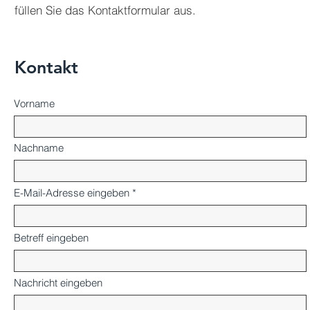
füllen Sie das Kontaktformular aus.
Kontakt
Vorname
Nachname
E-Mail-Adresse eingeben
Betreff eingeben
Nachricht eingeben