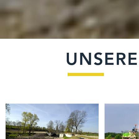
UNSERE