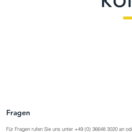
KO
Fragen
Für Fragen rufen Sie uns unter +49 (0) 36648 3020 an od