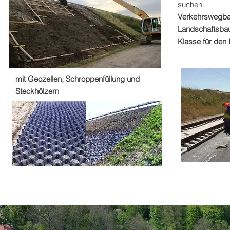
suchen.
Verkehrswegbau
Landschaftsbau
Klasse für den 
mit Geozellen, Schroppenfüllung und
Steckhölzern