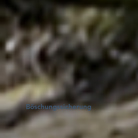
Böschungssicherung